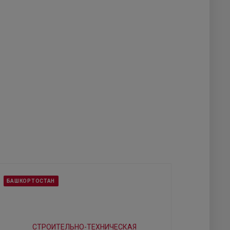
БАШКОРТОСТАН