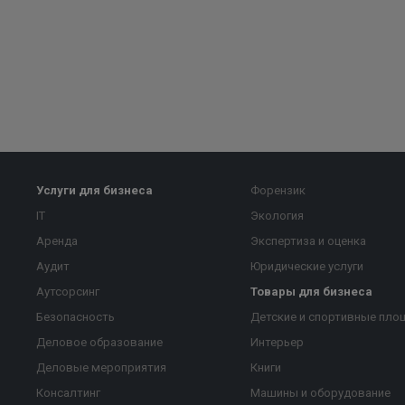
Услуги для бизнеса
Форензик
IT
Экология
Аренда
Экспертиза и оценка
Аудит
Юридические услуги
Аутсорсинг
Товары для бизнеса
Безопасность
Детские и спортивные пло
Деловое образование
Интерьер
Деловые мероприятия
Книги
Консалтинг
Машины и оборудование