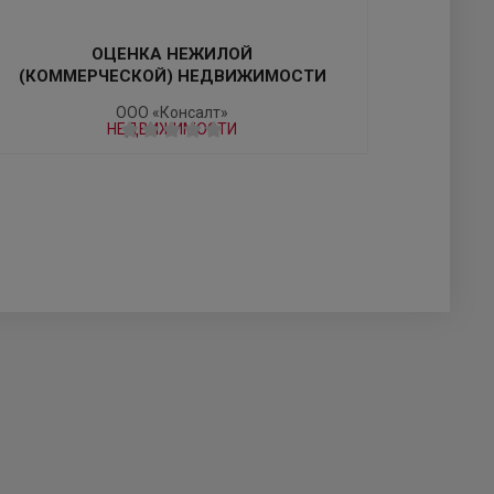
ОЦЕНКА НЕЖИЛОЙ
(КОММЕРЧЕСКОЙ) НЕДВИЖИМОСТИ
ООО «Консалт»