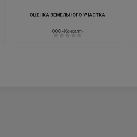
ОЦЕНКА ЗЕМЕЛЬНОГО УЧАСТКА
ООО «Консалт»