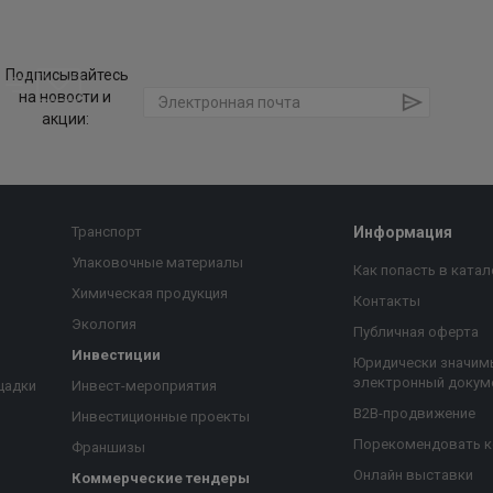
Подписывайтесь
на новости и
акции:
Транспорт
Информация
Упаковочные материалы
Как попасть в катал
Химическая продукция
Контакты
Экология
Публичная оферта
Инвестиции
Юридически значим
электронный докум
щадки
Инвест-мероприятия
B2B-продвижение
Инвестиционные проекты
Порекомендовать 
Франшизы
Онлайн выставки
Коммерческие тендеры