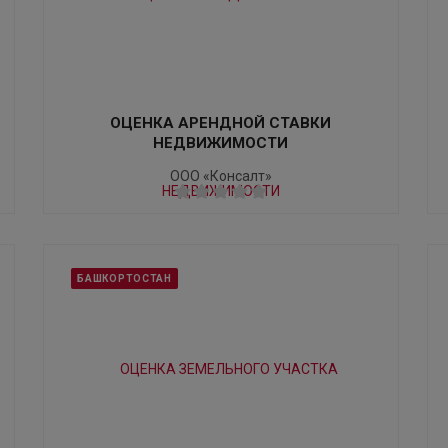
ОЦЕНКА АРЕНДНОЙ СТАВКИ
НЕДВИЖИМОСТИ
ООО «Консалт»
БАШКОРТОСТАН