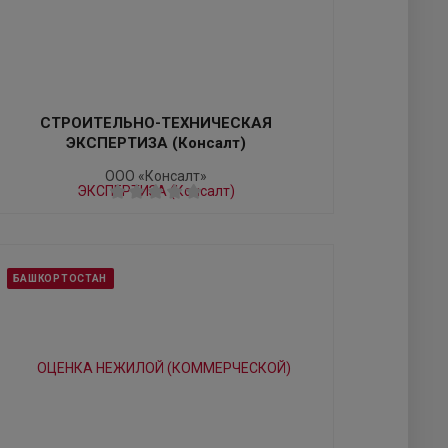
СТРОИТЕЛЬНО-ТЕХНИЧЕСКАЯ
ЭКСПЕРТИЗА (Консалт)
ООО «Консалт»
БАШКОРТОСТАН