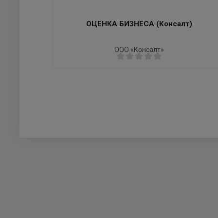
ОЦЕНКА БИЗНЕСА (Консалт)
ООО «Консалт»