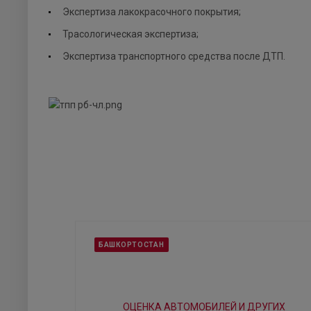
Экспертиза лакокрасочного покрытия;
Трасологическая экспертиза;
Экспертиза транспортного средства после ДТП.
БАШКОРТОСТАН