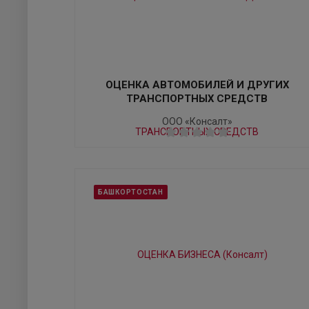
ОЦЕНКА АВТОМОБИЛЕЙ И ДРУГИХ
ТРАНСПОРТНЫХ СРЕДСТВ
ООО «Консалт»
БАШКОРТОСТАН