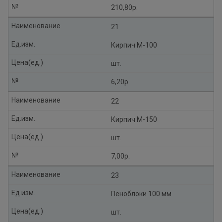
№
210,80р.
Наименование
21
Ед.изм.
Кирпич М-100
Цена(ед.)
шт.
№
6,20р.
Наименование
22
Ед.изм.
Кирпич М-150
Цена(ед.)
шт.
№
7,00р.
Наименование
23
Ед.изм.
Пеноблоки 100 мм
Цена(ед.)
шт.