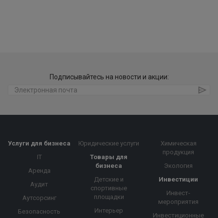
Подписывайтесь на новости и акции:
Услуги для бизнеса
Юридические услуги
Химическая
продукция
IT
Товары для
бизнеса
Экология
Аренда
Детские и
Инвестиции
Аудит
спортивные
Инвест-
площадки
Аутсорсинг
мероприятия
Интерьер
Безопасность
Инвестиционные