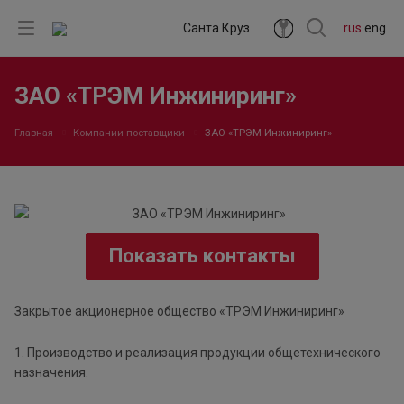
Санта Круз
rus
eng
ЗАО «ТРЭМ Инжиниринг»
Главная
Компании поставщики
ЗАО «ТРЭМ Инжиниринг»
Показать контакты
Закрытое акционерное общество «ТРЭМ Инжиниринг»
1. Производство и реализация продукции общетехнического
назначения.