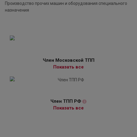
Производство прочих машин и оборудования специального
назначения
Член Московской ТПП
Показать все
Член ТПП РФ
i
Показать все