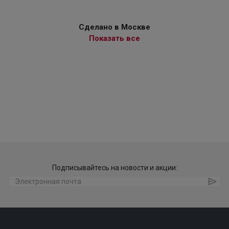
Сделано в Москве
Показать все
Подписывайтесь на новости и акции: