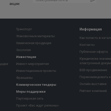
акции:
Транспорт
Информация
Упаковочные материалы
Как попасть в катал
Химическая продукция
Контакты
Экология
Публичная оферта
Инвестиции
Юридически значим
электронный докум
щадки
Инвест-мероприятия
B2B-продвижение
Инвестиционные проекты
Порекомендовать 
Франшизы
Онлайн выставки
Коммерческие тендеры
Рейтинг компаний
Меры поддержки
Партнерская сеть
Проект «Вас ждут регионы»