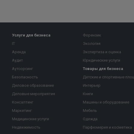
Услуги для бизнеса
Форензик
IT
Экология
Аренда
Экспертиза и оценка
Аудит
Юридические услуги
Аутсорсинг
Товары для бизнеса
Безопасность
Детские и спортивные пло
Деловое образование
Интерьер
Деловые мероприятия
Книги
Консалтинг
Машины и оборудование
Маркетинг
Мебель
Медицинские услуги
Одежда
Недвижимость
Парфюмерия и косметика