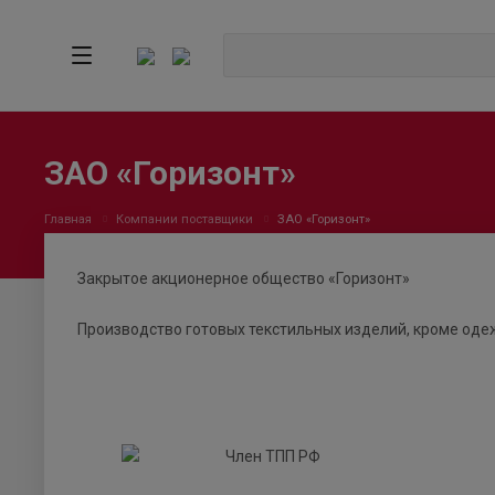
ЗАО «Горизонт»
Главная
Компании поставщики
ЗАО «Горизонт»
Закрытое акционерное общество «Горизонт»
Производство готовых текстильных изделий, кроме од