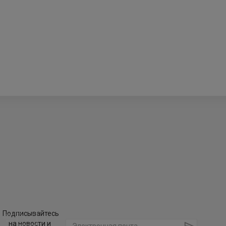
Подписывайтесь
на новости и