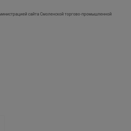
дминистрацией сайта Смоленской торгово-промышленной