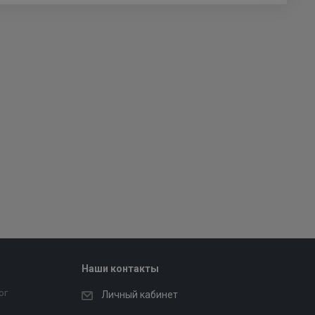
Наши контакты
ог
Личный кабинет