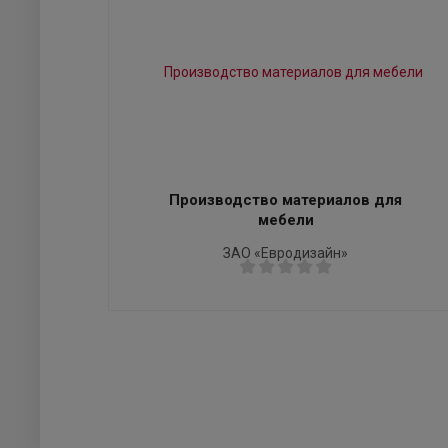
Производство материалов для
мебели
ЗАО «Евродизайн»