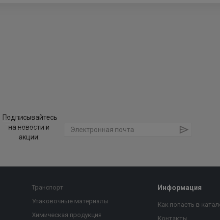
Подписывайтесь
на новости и
акции:
Транспорт
Информация
Упаковочные материалы
Как попасть в катал
Химическая продукция
Контакты