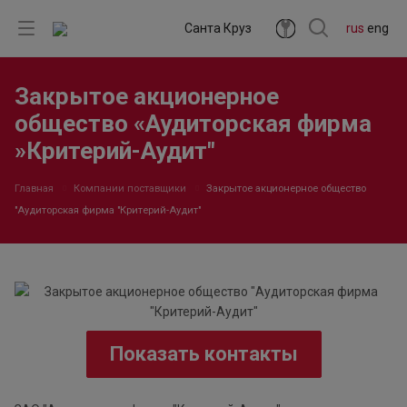
Санта Круз
rus
eng
Закрытое акционерное
общество «Аудиторская фирма
»Критерий-Аудит"
Главная
Компании поставщики
Закрытое акционерное общество
"Аудиторская фирма "Критерий-Аудит"
Показать контакты