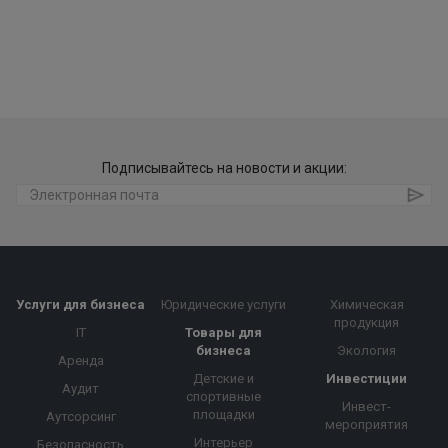
Подписывайтесь на новости и акции:
Услуги для бизнеса
Юридические услуги
Химическая
продукция
IT
Товары для
бизнеса
Экология
Аренда
Детские и
Инвестиции
Аудит
спортивные
Инвест-
площадки
Аутсорсинг
мероприятия
Интерьер
Безопасность