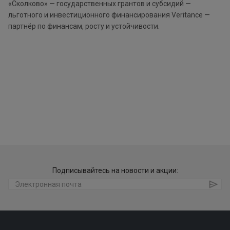
«Сколково» — государственных грантов и субсидий —
льготного и инвестиционного финансирования Veritance —
партнёр по финансам, росту и устойчивости.
Подписывайтесь на новости и акции: