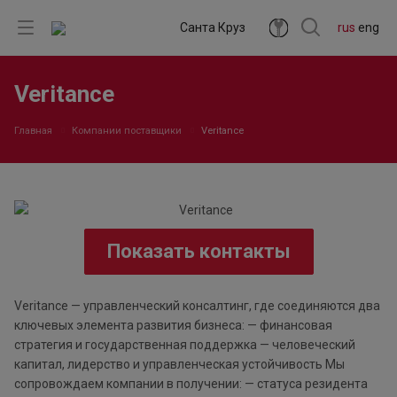
Санта Круз
rus
eng
Veritance
Главная
Компании поставщики
Veritance
Показать контакты
Veritance — управленческий консалтинг, где соединяются два
ключевых элемента развития бизнеса: — финансовая
стратегия и государственная поддержка — человеческий
капитал, лидерство и управленческая устойчивость Мы
сопровождаем компании в получении: — статуса резидента