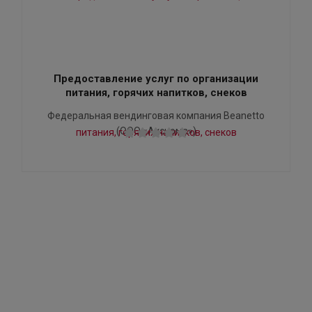
Предоставление услуг по организации
питания, горячих напитков, снеков
Федеральная вендинговая компания Beanetto
(ООО «Аксиома»)