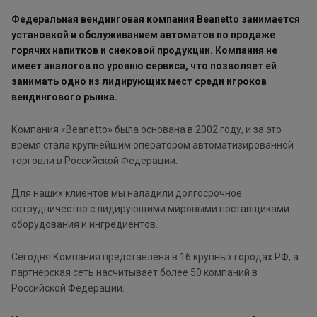
Федеральная вендинговая компания Beanetto
занимается
установкой и обслуживанием автоматов по продаже
горячих напитков и снековой продукции. Компания не
имеет аналогов по уровню сервиса, что позволяет ей
занимать одно из лидирующих мест среди игроков
вендингового рынка.
Компания «Beanetto» была основана в 2002 году, и за это
время стала крупнейшим оператором автоматизированной
торговли в Российской Федерации.
Для наших клиентов мы наладили долгосрочное
сотрудничество с лидирующими мировыми поставщиками
оборудования и ингредиентов.
Сегодня Компания представлена в 16 крупных городах РФ, а
партнерская сеть насчитывает более 50 компаний в
Российской Федерации.