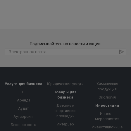
Подписывайтесь на новости и акции:
Услуги для бизнеса
Юридические услуги
Химическая
продукция
IT
Товары для
бизнеса
Экология
Аренда
Детские и
Инвестиции
Аудит
спортивные
Инвест-
площадки
Аутсорсинг
мероприятия
Интерьер
Безопасность
Инвестиционные