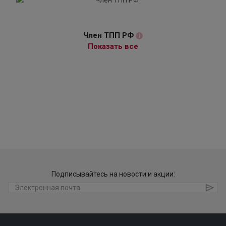
Член ТПП РФ
i
Показать все
Подписывайтесь на новости и акции: