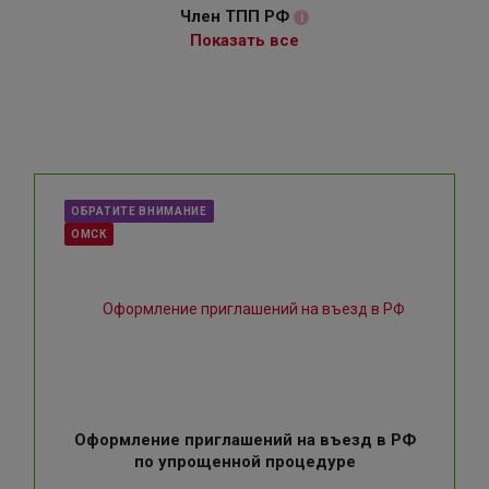
Член ТПП РФ
i
Показать все
ОБРАТИТЕ ВНИМАНИЕ
ОМСК
Оформление приглашений на въезд в РФ
по упрощенной процедуре