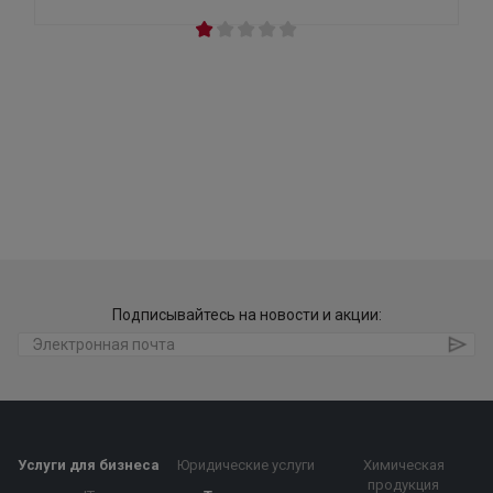
Подписывайтесь на новости и акции:
Услуги для бизнеса
Юридические услуги
Химическая
продукция