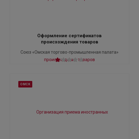
Оформление сертификатов
происхождения товаров
Союз «Омская торгово-промышленная палата»
ОМСК