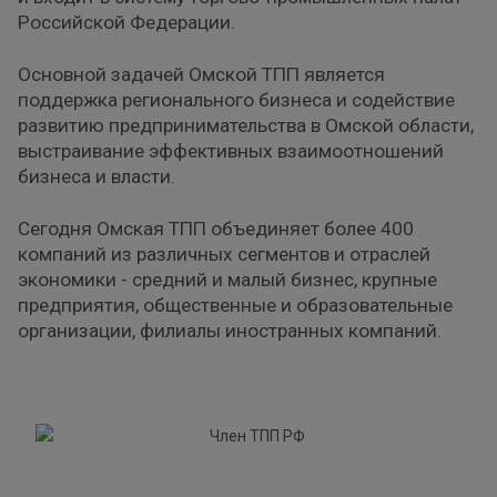
Российской Федерации.
Основной задачей Омской ТПП является
поддержка регионального бизнеса и содействие
развитию предпринимательства в Омской области,
выстраивание эффективных взаимоотношений
бизнеса и власти.
Сегодня Омская ТПП объединяет более 400
компаний из различных сегментов и отраслей
экономики - средний и малый бизнес, крупные
предприятия, общественные и образовательные
организации, филиалы иностранных компаний.