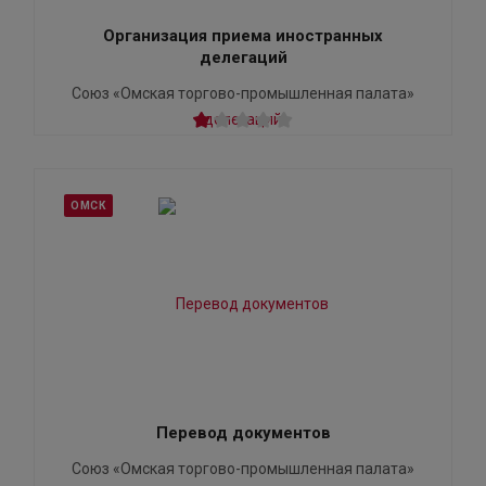
Организация приема иностранных
делегаций
Союз «Омская торгово-промышленная палата»
ОМСК
Перевод документов
Союз «Омская торгово-промышленная палата»