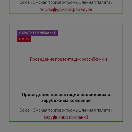
Союз «Омская торгово-промышленная палата»
ОБРАТИТЕ ВНИМАНИЕ
ОМСК
Проведение презентаций российских и
зарубежных компаний
Союз «Омская торгово-промышленная палата»