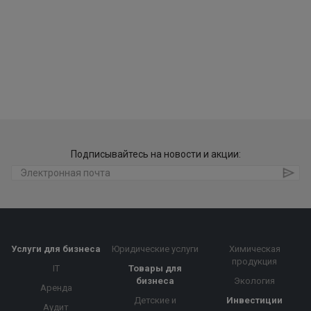
Подписывайтесь на новости и акции:
Услуги для бизнеса
Юридические услуги
Химическая
продукция
IT
Товары для
бизнеса
Экология
Аренда
Детские и
Инвестиции
Аудит