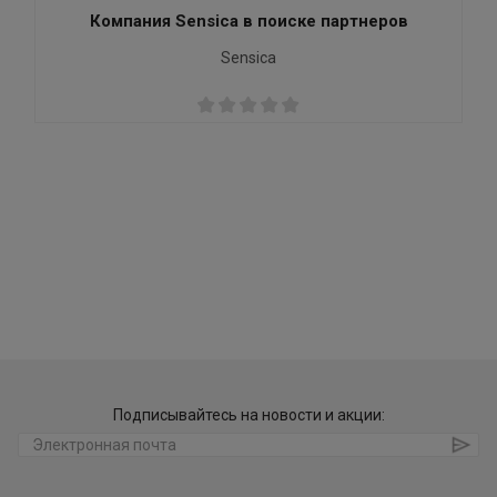
Компания Sensica в поиске партнеров
Sensica
Подписывайтесь на новости и акции: