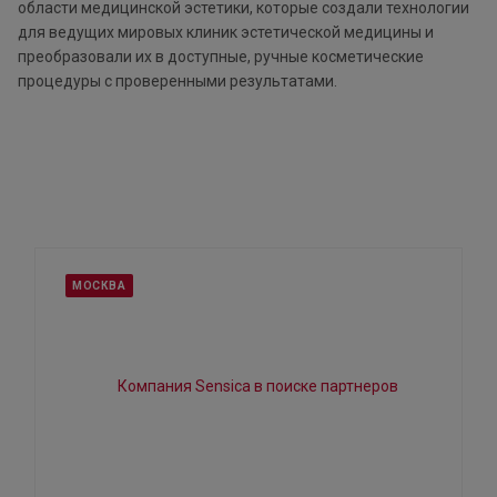
области медицинской эстетики, которые создали технологии
для ведущих мировых клиник эстетической медицины и
преобразовали их в доступные, ручные косметические
процедуры с проверенными результатами.
МОСКВА