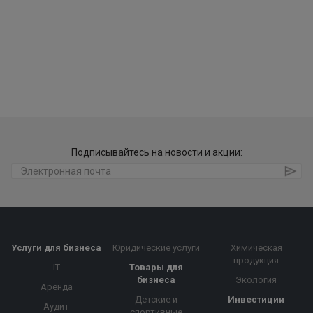
Подписывайтесь на новости и акции:
Услуги для бизнеса
Юридические услуги
Химическая
продукция
IT
Товары для
бизнеса
Экология
Аренда
Детские и
Инвестиции
Аудит
спортивные