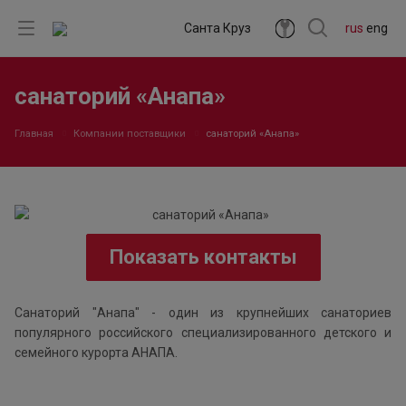
Санта Круз
rus
eng
санаторий «Анапа»
Главная
Компании поставщики
санаторий «Анапа»
Показать контакты
Санаторий "Анапа" - один из крупнейших санаториев
популярного российского специализированного детского и
семейного курорта АНАПА.