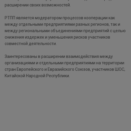
расширении своих возможностей.
РТПП является модератором процессов кооперации как
между отдельными предприятиями разных регионов, так и
между региональными объединениями предприятий с целью
снижения издержек и уменьшения рисков участников
совместной деятельности.
Заинтересованы в расширении взаимодействия между
организациями и отдельными предприятиями на территории
стран Европейского и Евразийского Союзов, участников ШОС,
Китайской Народной Республики.