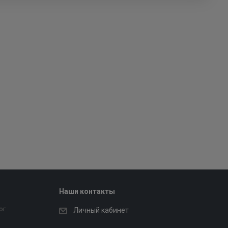
Наши контакты
ог
Личный кабинет