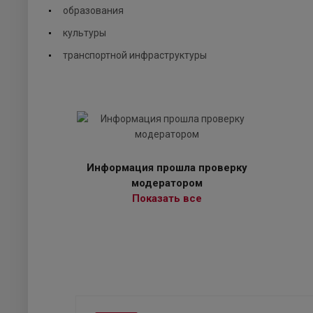
образования
культуры
транспортной инфраструктуры
Информация прошла проверку
модератором
Показать все