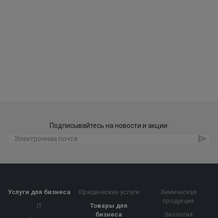
Подписывайтесь на новости и акции:
Услуги для бизнеса
Юридические услуги
Химическая
продукция
IT
Товары для
бизнеса
Экология