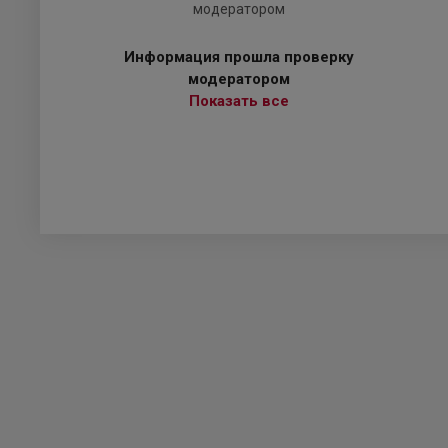
Информация прошла проверку
модератором
Показать все