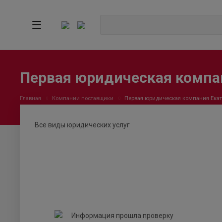
Первая юридическая компа
Главная
Компании поставщики
Первая юридическая компания Ека
Все виды юридических услуг