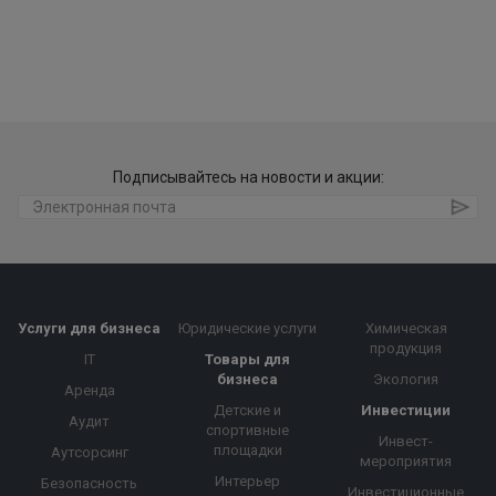
Подписывайтесь на новости и акции:
Услуги для бизнеса
Юридические услуги
Химическая
продукция
IT
Товары для
бизнеса
Экология
Аренда
Детские и
Инвестиции
Аудит
спортивные
Инвест-
площадки
Аутсорсинг
мероприятия
Интерьер
Безопасность
Инвестиционные