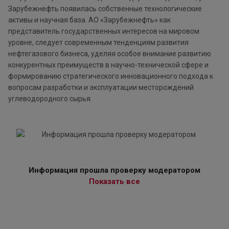
Зарубежнефть появилась собственные технологические
активы и научная база. АО «Зарубежнефть» как
представитель государственных интересов на мировом
уровне, следует современным тенденциям развития
нефтегазового бизнеса, уделяя особое внимание развитию
конкурентных преимуществ в научно-технической сфере и
формированию стратегического инновационного подхода к
вопросам разработки и эксплуатации месторождений
углеводородного сырья.
Информация прошла проверку модератором
Показать все