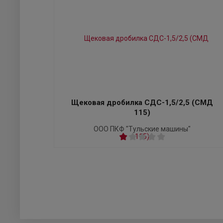
Щековая дробилка СДС-1,5/2,5 (СМД
115)
ООО ПКФ "Тульские машины"