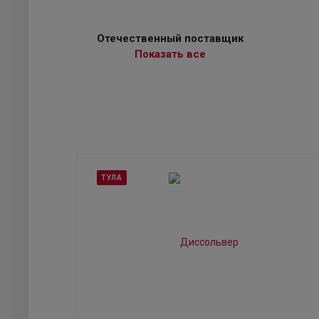
Отечественный поставщик
Показать все
ТУЛА