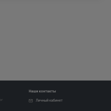
Наши контакты
ог
Личный кабинет