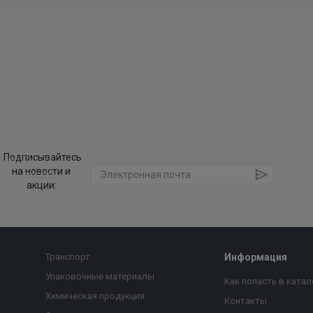
Подписывайтесь
на новости и
акции:
Транспорт
Информация
Упаковочные материалы
Как попасть в катал
Химическая продукция
Контакты