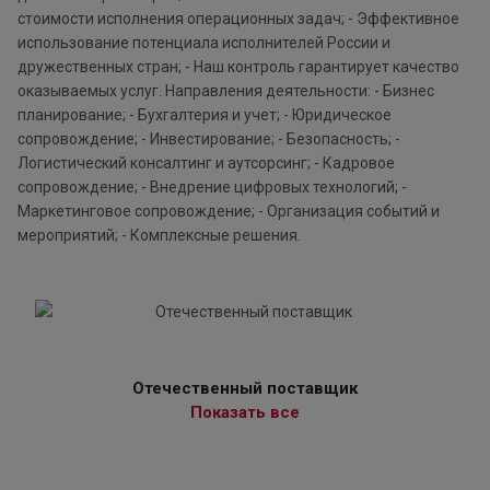
стоимости исполнения операционных задач; - Эффективное
использование потенциала исполнителей России и
дружественных стран; - Наш контроль гарантирует качество
оказываемых услуг. Направления деятельности: - Бизнес
планирование; - Бухгалтерия и учет; - Юридическое
сопровождение; - Инвестирование; - Безопасность; -
Логистический консалтинг и аутсорсинг; - Кадровое
сопровождение; - Внедрение цифровых технологий; -
Маркетинговое сопровождение; - Организация событий и
мероприятий; - Комплексные решения.
Отечественный поставщик
Показать все