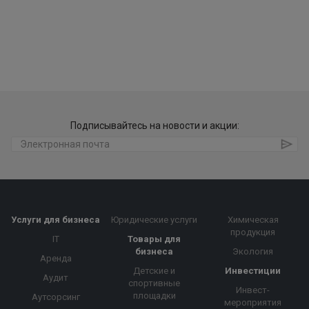
Подписывайтесь на новости и акции:
Услуги для бизнеса
Юридические услуги
Химическая
продукция
IT
Товары для
бизнеса
Экология
Аренда
Детские и
Инвестиции
Аудит
спортивные
Инвест-
площадки
Аутсорсинг
мероприятия