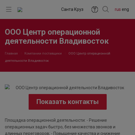
Санта Круз
rus
eng
ООО Центр операционной
деятельности Владивосток
Главная
Компании поставщики
ООО Центр операционной
деятельности Владивосток
Показать контакты
Площадка операционной деятельности: - Решение
операционных задач быстро, без множества звонков и
длинных переговоров; - Повышение качества и снижение