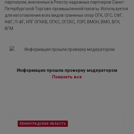
партнером, внесенных в Реестр надежных партнеров Санкт-
Петербургской Торгово-промышленной палаты. Используется
для изготовления всех видов граненых опор ОГК, ОГС, СФГ,
НФГ, П-ФГ, НПГ ОГККВ, ОГКС, ОГСКС, ЛЭП, ВМОН, ВМО, ВГН,
ВГМ.
Информация прошла проверку модератором
Показать все
ЛЕНИНГРАДСКАЯ ОБЛАСТЬ