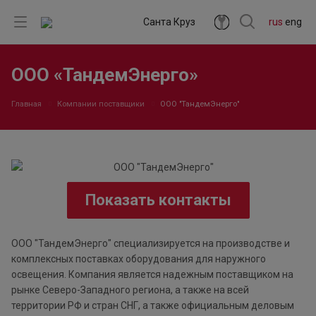
Санта Круз
rus
eng
ООО «ТандемЭнерго»
Главная
Компании поставщики
ООО "ТандемЭнерго"
Показать контакты
ООО "ТандемЭнерго" специализируется на производстве и
комплексных поставках оборудования для наружного
освещения. Компания является надежным поставщиком на
рынке Северо-Западного региона, а также на всей
территории РФ и стран СНГ, а также официальным деловым