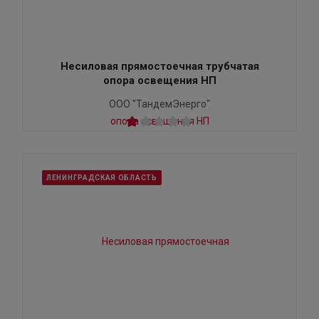
Несиловая прямостоечная трубчатая
опора освещения НП
ООО "ТандемЭнерго"
ЛЕНИНГРАДСКАЯ ОБЛАСТЬ