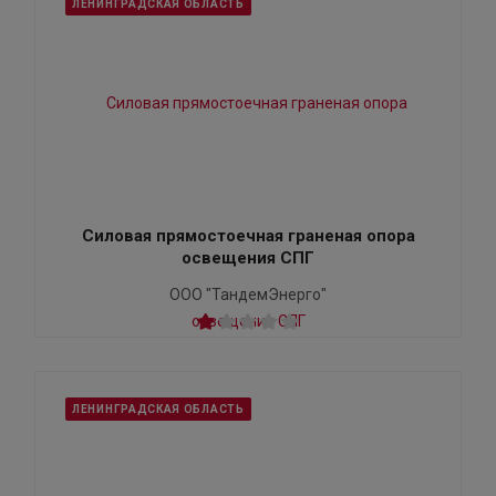
ЛЕНИНГРАДСКАЯ ОБЛАСТЬ
Силовая прямостоечная граненая опора
освещения СПГ
ООО "ТандемЭнерго"
ЛЕНИНГРАДСКАЯ ОБЛАСТЬ