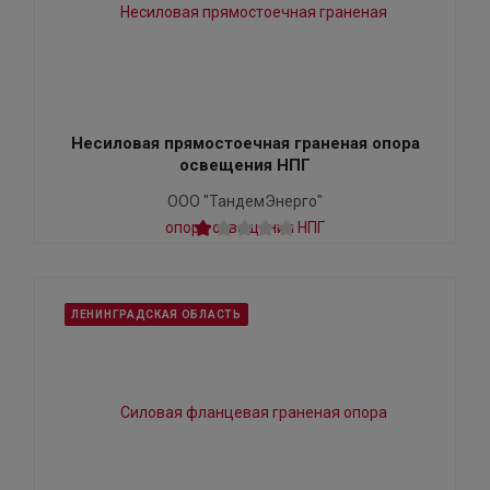
Несиловая прямостоечная граненая опора
освещения НПГ
ООО "ТандемЭнерго"
ЛЕНИНГРАДСКАЯ ОБЛАСТЬ