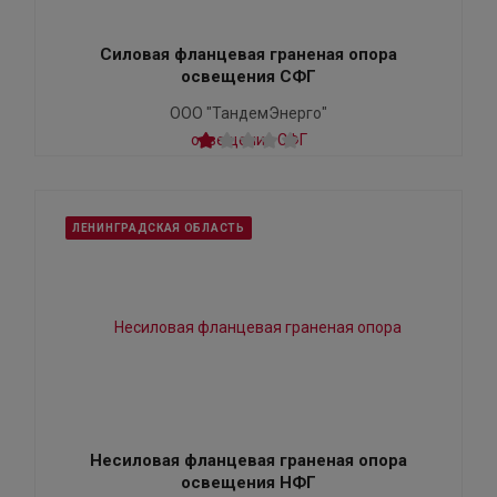
Силовая фланцевая граненая опора
освещения СФГ
ООО "ТандемЭнерго"
ЛЕНИНГРАДСКАЯ ОБЛАСТЬ
Несиловая фланцевая граненая опора
освещения НФГ