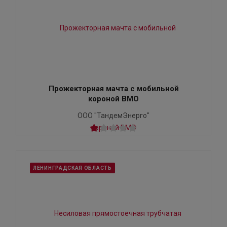
Прожекторная мачта с мобильной
короной ВМО
ООО "ТандемЭнерго"
ЛЕНИНГРАДСКАЯ ОБЛАСТЬ