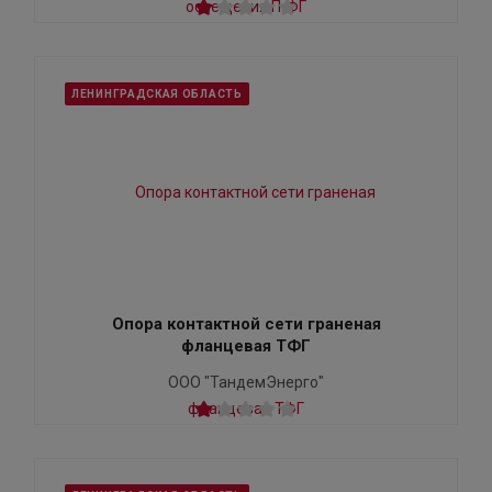
ЛЕНИНГРАДСКАЯ ОБЛАСТЬ
Опора контактной сети граненая
фланцевая ТФГ
ООО "ТандемЭнерго"