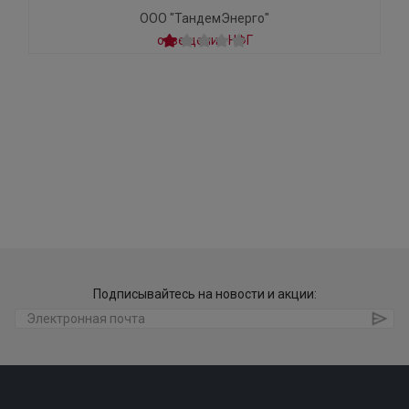
ООО "ТандемЭнерго"
Подписывайтесь на новости и акции: