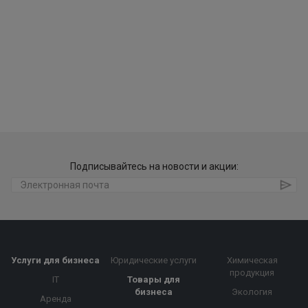
Подписывайтесь на новости и акции:
Услуги для бизнеса
Юридические услуги
Химическая
продукция
IT
Товары для
бизнеса
Экология
Аренда