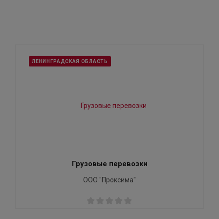
ЛЕНИНГРАДСКАЯ ОБЛАСТЬ
Грузовые перевозки
ООО "Проксима"