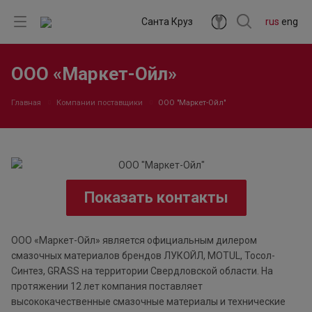
Санта Круз
rus
eng
ООО «Маркет-Ойл»
Главная
Компании поставщики
ООО "Маркет-Ойл"
Показать контакты
ООО «Маркет-Ойл» является официальным дилером
смазочных материалов брендов ЛУКОЙЛ, MOTUL, Тосол-
Синтез, GRASS на территории Свердловской области. На
протяжении 12 лет компания поставляет
высококачественные смазочные материалы и технические