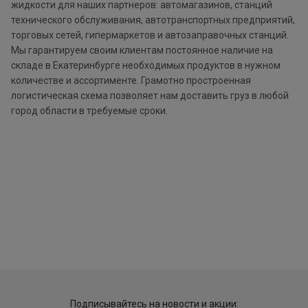
жидкости для наших партнеров: автомагазинов, станций
технического обслуживания, автотранспортных предприятий,
торговых сетей, гипермаркетов и автозаправочных станций.
Мы гарантируем своим клиентам постоянное наличие на
складе в Екатеринбурге необходимых продуктов в нужном
количестве и ассортименте. Грамотно простроенная
логистическая схема позволяет нам доставить груз в любой
город области в требуемые сроки.
Подписывайтесь на новости и акции: