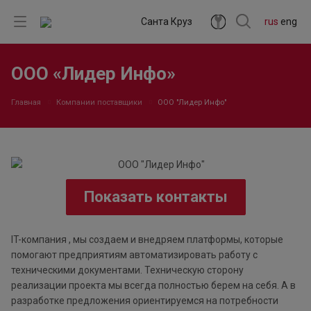
Санта Круз
rus
eng
ООО «Лидер Инфо»
Главная
Компании поставщики
ООО "Лидер Инфо"
Показать контакты
IT-компания , мы создаем и внедряем платформы, которые
помогают предприятиям автоматизировать работу с
техническими документами. Техническую сторону
реализации проекта мы всегда полностью берем на себя. А в
разработке предложения ориентируемся на потребности