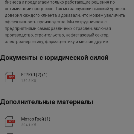
бизнеса и предлагаем только работающие решения по
оптимизации процессов. Так мы заслужили высокий уровень
доверия каждого клиента и доказали, что можем увеличить
эффективность производства. Мы сотрудничаем с
предприятиями самых различных отраслей, включая
производство, строительство, нефтегазовый сектор,
электроэнергетику, фармацевтику и многие другие.
Документы с юридической силой
ЕГРЮЛ (2) (1)
130.5 Кб
Дополнительные материалы
Мотор Грей (1)
304.1 Кб