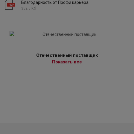
Благодарность от Профи карьера
352.5 Кб
Отечественный поставщик
Показать все