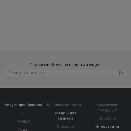
Подписывайтесь на новости и акции:
Услуги для бизнеса
Юридические услуги
Химическая
продукция
IT
Товары для
бизнеса
Экология
Аренда
Детские и
Инвестиции
Аудит