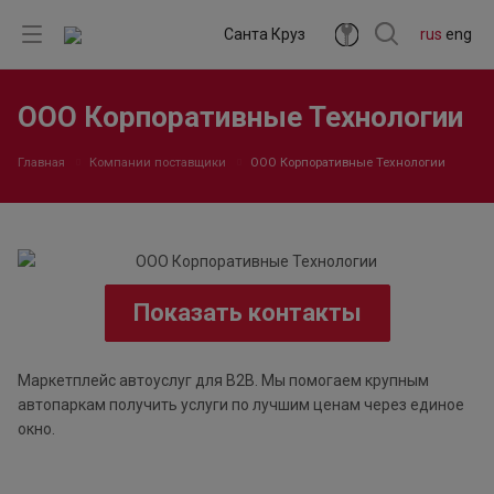
Санта Круз
rus
eng
ООО Корпоративные Технологии
Главная
Компании поставщики
ООО Корпоративные Технологии
Показать контакты
Маркетплейс автоуслуг для B2B. Мы помогаем крупным
автопаркам получить услуги по лучшим ценам через единое
окно.