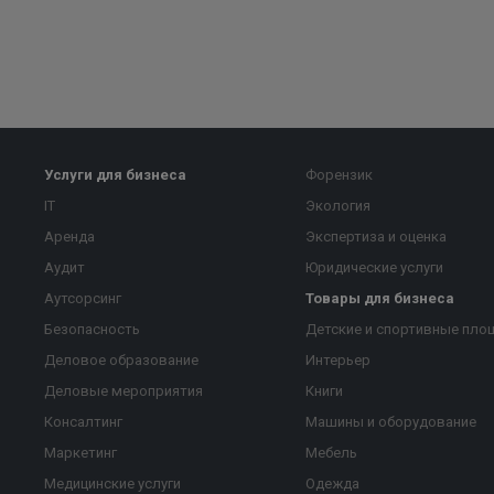
Услуги для бизнеса
Форензик
IT
Экология
Аренда
Экспертиза и оценка
Аудит
Юридические услуги
Аутсорсинг
Товары для бизнеса
Безопасность
Детские и спортивные пло
Деловое образование
Интерьер
Деловые мероприятия
Книги
Консалтинг
Машины и оборудование
Маркетинг
Мебель
Медицинские услуги
Одежда