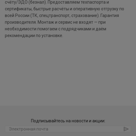
счёту/ЭДО (безнал). Предоставляем техпаспорта и
сертификаты, быстрые расчёты и оперативную отгрузку по
всей России (ТК, спецтранспорт, страхование). Гарантия
производителя. Монтаж и сервис не входят — при
необходимости помогаем с подрядчиками и даём
рекомендации по установке.
Подписывайтесь на новости и акции: