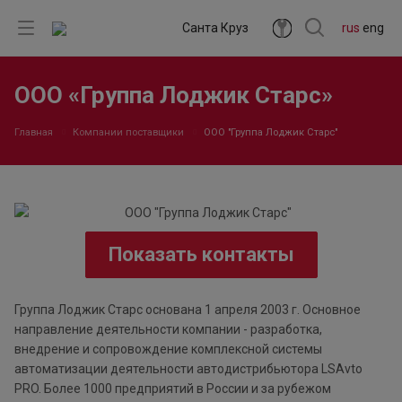
Санта Круз
rus
eng
ООО «Группа Лоджик Старс»
Главная
Компании поставщики
ООО "Группа Лоджик Старс"
Показать контакты
Группа Лоджик Старс основана 1 апреля 2003 г. Основное
направление деятельности компании - разработка,
внедрение и сопровождение комплексной системы
автоматизации деятельности автодистрибьютора LSAvto
PRO. Более 1000 предприятий в России и за рубежом