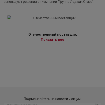
используют решения от компании "Группа Лоджик Старс".
Отечественный поставщик
Показать все
Подписывайтесь на новости и акции: