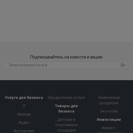
Подписывайтесь на новости и акции:
Услуги для бизнеса
Юридические услуги
Химическая
продукция
IT
Товары для
бизнеса
Экология
Аренда
Детские и
Инвестиции
Аудит
спортивные
Инвест-
площадки
Аутсорсинг