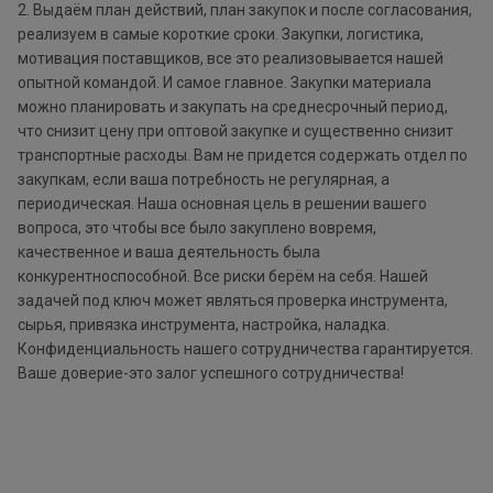
2. Выдаём план действий, план закупок и после согласования,
реализуем в самые короткие сроки. Закупки, логистика,
мотивация поставщиков, все это реализовывается нашей
опытной командой. И самое главное. Закупки материала
можно планировать и закупать на среднесрочный период,
что снизит цену при оптовой закупке и существенно снизит
транспортные расходы. Вам не придется содержать отдел по
закупкам, если ваша потребность не регулярная, а
периодическая. Наша основная цель в решении вашего
вопроса, это чтобы все было закуплено вовремя,
качественное и ваша деятельность была
конкурентноспособной. Все риски берём на себя. Нашей
задачей под ключ может являться проверка инструмента,
сырья, привязка инструмента, настройка, наладка.
Конфиденциальность нашего сотрудничества гарантируется.
Ваше доверие-это залог успешного сотрудничества!