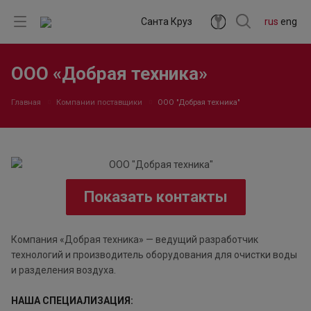
Санта Круз
rus
eng
ООО «Добрая техника»
Главная
Компании поставщики
ООО "Добрая техника"
Показать контакты
Компания «Добрая техника» — ведущий разработчик
технологий и производитель оборудования для очистки воды
и разделения воздуха.
НАША СПЕЦИАЛИЗАЦИЯ: