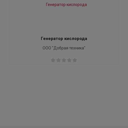
Генератор кислорода
ООО "Добрая техника"