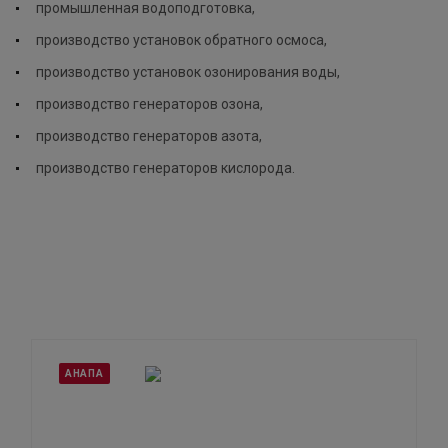
промышленная водоподготовка,
производство установок обратного осмоса,
производство установок озонирования воды,
производство генераторов озона,
производство генераторов азота,
производство генераторов кислорода.
АНАПА