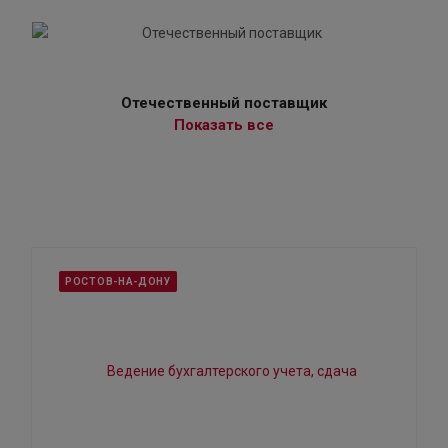
Отечественный поставщик
Показать все
РОСТОВ-НА-ДОНУ