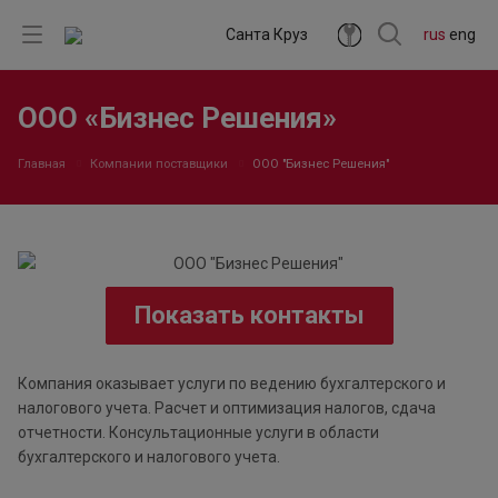
Санта Круз
rus
eng
ООО «Бизнес Решения»
Главная
Компании поставщики
ООО "Бизнес Решения"
Показать контакты
Компания оказывает услуги по ведению бухгалтерского и
налогового учета. Расчет и оптимизация налогов, сдача
отчетности. Консультационные услуги в области
бухгалтерского и налогового учета.