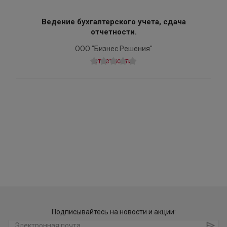
Ведение бухгалтерского учета, сдача
отчетности.
ООО "Бизнес Решения"
Подписывайтесь на новости и акции: