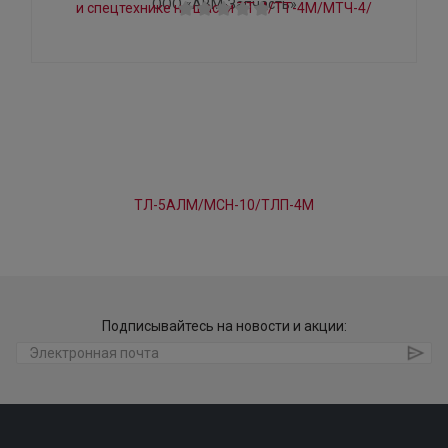
ООО «АВМ-Запчасть»
Подписывайтесь на новости и акции: