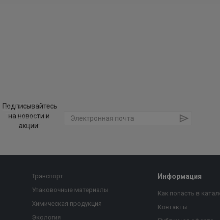
Подписывайтесь
на новости и
акции:
Транспорт
Информация
Упаковочные материалы
Как попасть в катал
Химическая продукция
Контакты
Экология