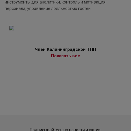
инструменты для аналитики, контроль и мотивация
персонала, управление лояльностью гостей.
Член Калининградской ТПП
Показать все
Подписывайтесь на новости и акции: