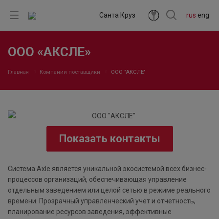
Санта Круз
rus
eng
ООО «АКСЛЕ»
Главная
Компании поставщики
ООО "АКСЛЕ"
Показать контакты
Система Axle является уникальной экосистемой всех бизнес-
процессов организаций, обеспечивающая управление
отдельным заведением или целой сетью в режиме реального
времени. Прозрачный управленческий учет и отчетность,
планирование ресурсов заведения, эффективные