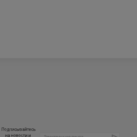
Подписывайтесь
на новости и