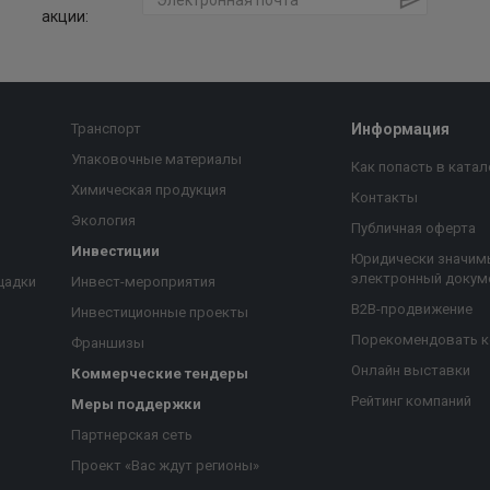
акции:
Транспорт
Информация
Упаковочные материалы
Как попасть в катал
Химическая продукция
Контакты
Экология
Публичная оферта
Инвестиции
Юридически значим
электронный докум
щадки
Инвест-мероприятия
B2B-продвижение
Инвестиционные проекты
Порекомендовать 
Франшизы
Онлайн выставки
Коммерческие тендеры
Рейтинг компаний
Меры поддержки
Партнерская сеть
Проект «Вас ждут регионы»