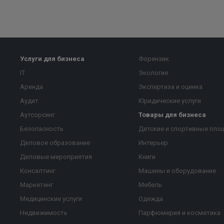
Услуги для бизнеса
Форензик
IT
Экология
Аренда
Экспертиза и оценка
Аудит
Юридические услуги
Аутсорсинг
Товары для бизнеса
Безопасность
Детские и спортивные пло
Деловое образование
Интерьер
Деловые мероприятия
Книги
Консалтинг
Машины и оборудование
Маркетинг
Мебель
Медицинские услуги
Одежда
Недвижимость
Парфюмерия и косметика