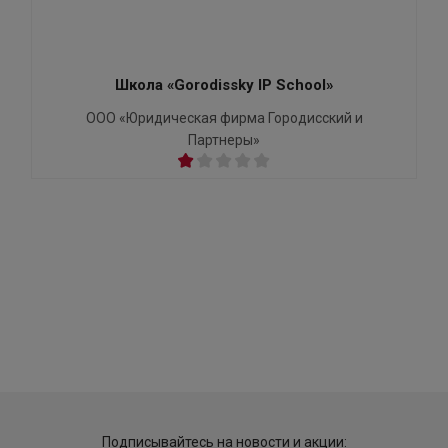
Школа «Gorodissky IP School»
ООО «Юридическая фирма Городисский и
Партнеры»
Подписывайтесь на новости и акции: