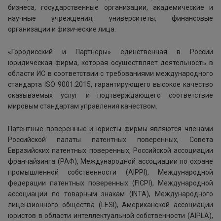
бизнеса, государственные организации, академические и
научные учреждения, университеты, финансовые
организации и физические лица.
«Городисский и Партнеры» единственная в России
юридическая фирма, которая осуществляет деятельность в
области ИС в соответствии с требованиями международного
стандарта ISO 9001:2015, гарантирующего высокое качество
оказываемых услуг и подтверждающего соответствие
мировым стандартам управления качеством.
Патентные поверенные и юристы фирмы являются членами
Российской палаты патентных поверенных, Совета
Евразийских патентных поверенных, Российской ассоциации
франчайзинга (РАФ), Международной ассоциации по охране
промышленной собственности (AIPPI), Международной
федерации патентных поверенных (FICPI), Международной
ассоциации по товарным знакам (INTA), Международного
лицензионного общества (LESI), Американской ассоциации
юристов в области интеллектуальной собственности (AIPLA),