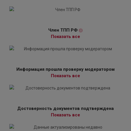
Член ТПП РФ
i
Показать все
Информация прошла проверку модератором
Показать все
Достоверность документов подтверждена
Показать все