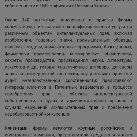
собственности и ТМТ с офисами в России и Украине.
Около 140 патентных поверенных и юристов фирмы
консультируют и оказывают квалифицированные услуги по
различным объектам интеллектуальных прав, включая
изобретения, товарные знаки, промышленные образцы,
полезные модели, компьютерные программы, базы данных,
фирменные наименования, коммерческие обозначения,
секреты производства, произведения науки, литературы,
искусства и др., готовят лицензионные договоры, договоры
залога и коммерческой концессии; осуществляют правовой
аудит интеллектуальной собственности; представляют
интересы клиентов в Патентных ведомствах в процессе
приобретения прав на объекты интеллектуальной
собственности, в судах и административных органах в
случаях нарушений исключительных прав и пресечения
недобросовестной конкуренции.
Клиентами фирмы являются крупные российские и
иностранные компании, представители среднего и малого