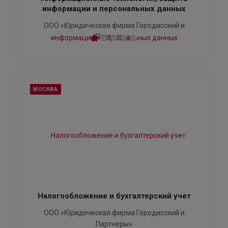
информации и персональных данных
ООО «Юридическая фирма Городисский и
Партнеры»
МОСКВА
Налогообложение и бухгалтерский учет
ООО «Юридическая фирма Городисский и
Партнеры»