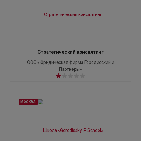
Стратегический консалтинг
ООО «Юридическая фирма Городисский и
Партнеры»
МОСКВА