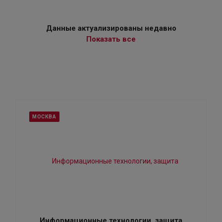
Данные актуализированы недавно
Показать все
МОСКВА
Информационные технологии, защита