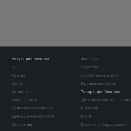
Услуги для бизнеса
Форензик
IT
Экология
Аренда
Экспертиза и оценка
Аудит
Юридические услуги
Аутсорсинг
Товары для бизнеса
Безопасность
Детские и спортивные пло
Деловое образование
Интерьер
Деловые мероприятия
Книги
Консалтинг
Машины и оборудование