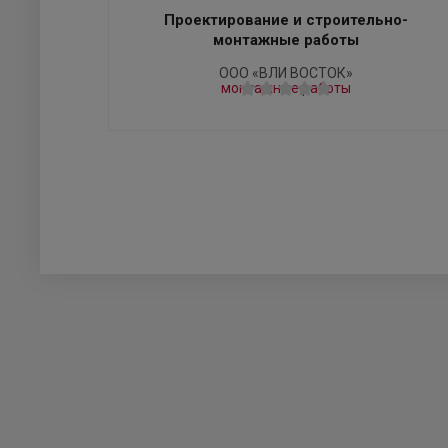
Проектирование и строительно-
монтажные работы
ООО «ВЛИ ВОСТОК»