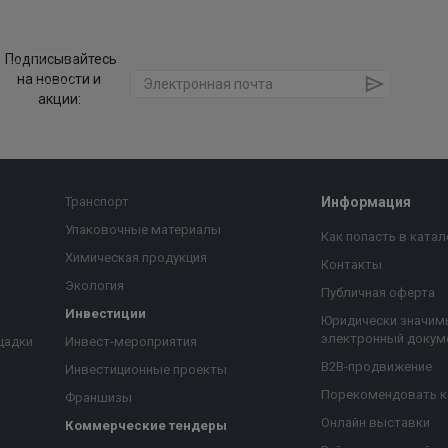
Подписывайтесь
на новости и
акции:
Транспорт
Информация
Упаковочные материалы
Как попасть в катал
Химическая продукция
Контакты
Экология
Публичная оферта
Инвестиции
Юридически значим
электронный докум
щадки
Инвест-мероприятия
B2B-продвижение
Инвестиционные проекты
Порекомендовать 
Франшизы
Онлайн выставки
Коммерческие тендеры