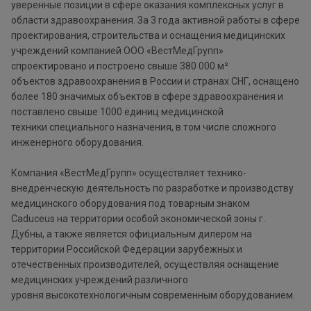
уверенные позиции в сфере оказания комплексных услуг в
области здравоохранения. За 3 года активной работы в сфере
проектирования, строительства и оснащения медицинских
учреждений компанией ООО «ВестМедГрупп»
спроектировано и построено свыше 380 000 м²
объектов здравоохранения в России и странах СНГ, оснащено
более 180 значимых объектов в сфере здравоохранения и
поставлено свыше 1000 единиц медицинской
техники специального назначения, в том числе сложного
инженерного оборудования.
Компания «ВестМедГрупп» осуществляет технико-
внедренческую деятельность по разработке и производству
медицинского оборудования под товарным знаком
Caduceus на территории особой экономической зоны г.
Дубны, а также является официальным дилером на
территории Российской Федерации зарубежных и
отечественных производителей, осуществляя оснащение
медицинских учреждений различного
уровня высокотехнологичным современным оборудованием.