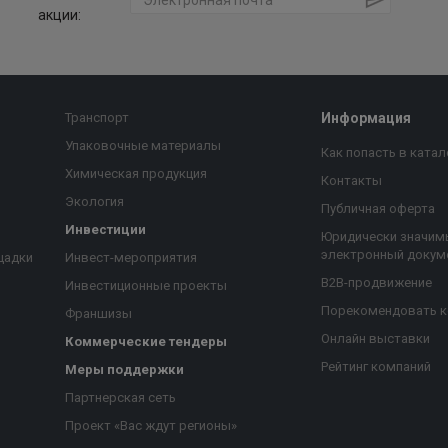
акции:
Транспорт
Информация
Упаковочные материалы
Как попасть в катал
Химическая продукция
Контакты
Экология
Публичная оферта
Инвестиции
Юридически значим
электронный докум
щадки
Инвест-мероприятия
B2B-продвижение
Инвестиционные проекты
Порекомендовать 
Франшизы
Онлайн выставки
Коммерческие тендеры
Рейтинг компаний
Меры поддержки
Партнерская сеть
Проект «Вас ждут регионы»