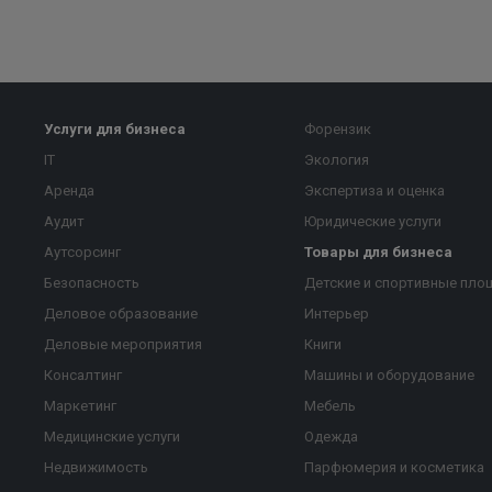
Услуги для бизнеса
Форензик
IT
Экология
Аренда
Экспертиза и оценка
Аудит
Юридические услуги
Аутсорсинг
Товары для бизнеса
Безопасность
Детские и спортивные пло
Деловое образование
Интерьер
Деловые мероприятия
Книги
Консалтинг
Машины и оборудование
Маркетинг
Мебель
Медицинские услуги
Одежда
Недвижимость
Парфюмерия и косметика