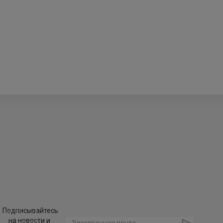
Подписывайтесь
на новости и