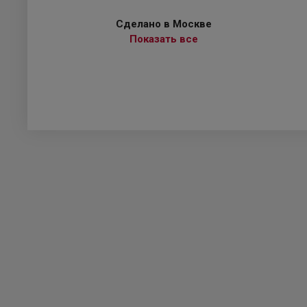
Сделано в Москве
Показать все