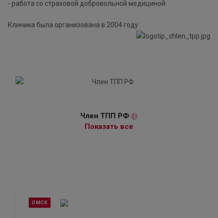
- работа со страховой добровольной медициной.
Клиника была организована в 2004 году.
Член ТПП РФ
i
Показать все
ОМСК