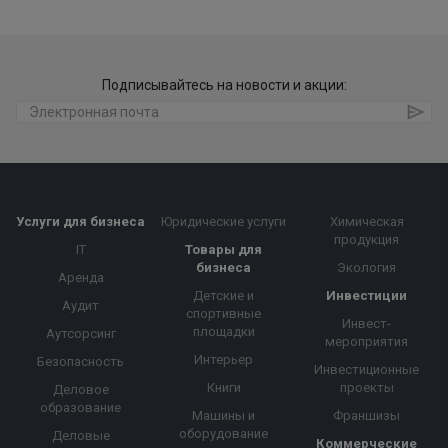
Подписывайтесь на новости и акции:
Услуги для бизнеса
Юридические услуги
Химическая
продукция
IT
Товары для
бизнеса
Экология
Аренда
Детские и
Инвестиции
Аудит
спортивные
Инвест-
площадки
Аутсорсинг
мероприятия
Интерьер
Безопасность
Инвестиционные
Книги
проекты
Деловое
образование
Машины и
Франшизы
оборудование
Деловые
Коммерческие