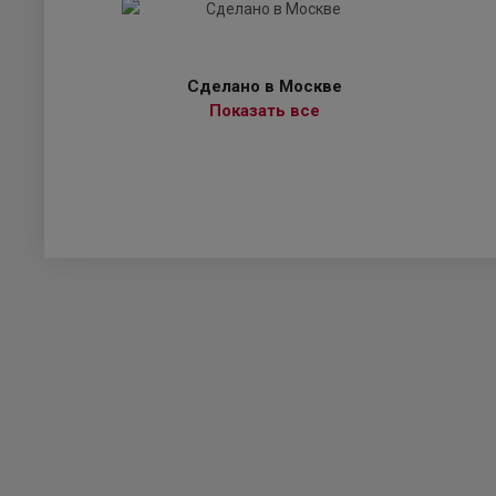
Сделано в Москве
Показать все