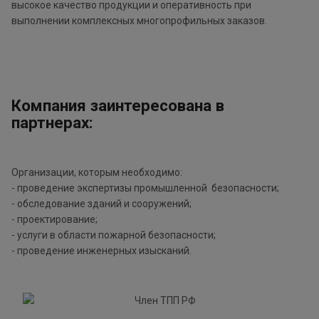
высокое качество продукции и оперативность при
выполнении комплексных многопрофильных заказов.
Компания заинтересована в
партнерах:
Организации, которым необходимо:
- проведение экспертизы промышленной безопасности;
- обследование зданий и сооружений;
- проектирование;
- услуги в области пожарной безопасности;
- проведение инженерных изысканий.