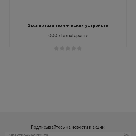
Экспертиза технических устройств
ООО «ТехноГарант»
Подписывайтесь на новости и акции: