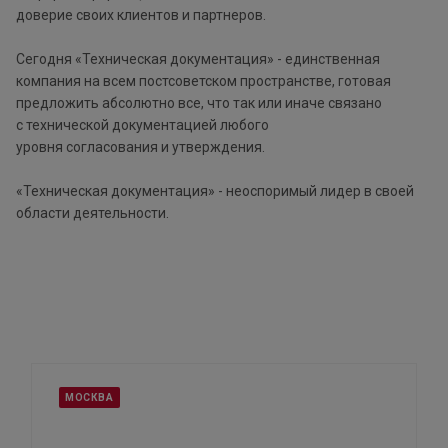
доверие своих клиентов и партнеров.
Сегодня «Техническая документация» - единственная
компания на всем постсоветском пространстве, готовая
предложить абсолютно все, что так или иначе связано
с технической документацией любого
уровня согласования и утверждения.
«Техническая документация» - неоспоримый лидер в своей
области деятельности.
МОСКВА