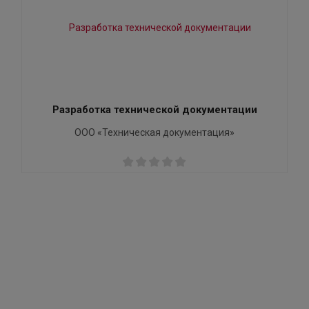
Разработка технической документации
ООО «Техническая документация»