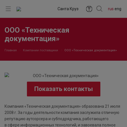
Санта Круз
rus
eng
ООО «Техническая
документация»
Главная
Компании поставщики
ООО «Техническая документация»
Показать контакты
Компания «Техническая документация» образована 21 июля
2008 г. За годы деятельности компания заслужила отличную
репутацию аутсорсера и субподрядчика, работающего
в сфере информационных технологий, и завоевала полное