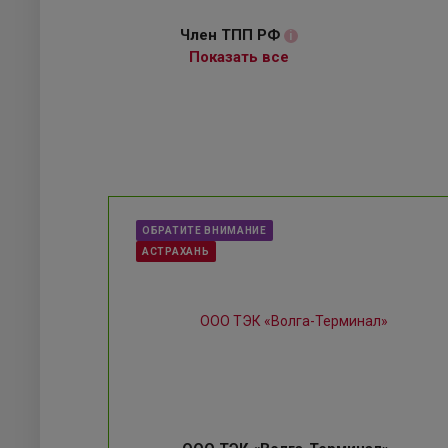
Член ТПП РФ
i
Показать все
ОБРАТИТЕ ВНИМАНИЕ
АСТРАХАНЬ