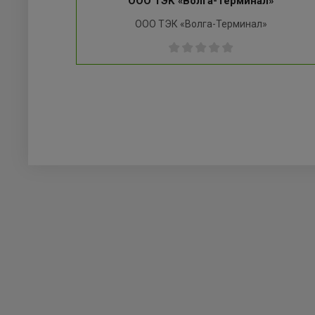
ООО ТЭК «Волга-Терминал»
ООО ТЭК «Волга-Терминал»