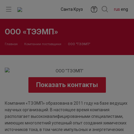
Санта Круз
rus
eng
ООО «ТЭЭМП»
Главная
Компании поставщики
ООО "ТЭЭМП"
Показать контакты
Компания «ТЭЭМП» образована в 2011 году на базе ведущих
научных организаций. В настоящее время компания
располагает высококвалифицированными специалистами,
имеющих многолетний успешный опыт создания химических
источников тока, в том числе импульсных и энергетических