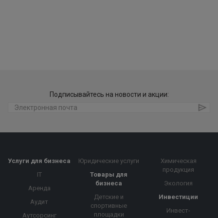
Подписывайтесь на новости и акции:
Услуги для бизнеса
Юридические услуги
Химическая
продукция
IT
Товары для
бизнеса
Экология
Аренда
Детские и
Инвестиции
Аудит
спортивные
Инвест-
площадки
Аутсорсинг