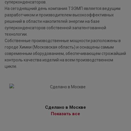
суперконденсаторов.
На сегоднящний день компания ТЭЭМП является ведущим
разработчиком и производителем высокоэффективных
решений в области накопителей энергии на базе
суперконденсаторов собственной запатентованной
технологии.
Собственные производственные мощности расположены в
городе Химки (Московская область) и оснащены самым
современным оборудованием, обеспечивающем строжайший
контроль качества изделий на всем производственном
цикле.
Сделано в Москве
Показать все