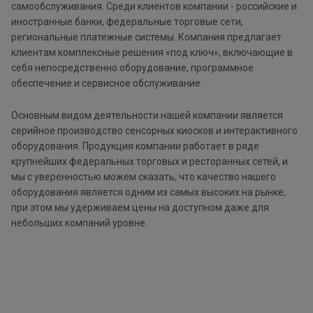
самообслуживания. Среди клиентов компании - российские и
иностранные банки, федеральные торговые сети,
региональные платежные системы. Компания предлагает
клиентам комплексные решения «под ключ», включающие в
себя непосредственно оборудование, программное
обеспечение и сервисное обслуживание.
Основным видом деятельности нашей компании является
серийное производство сенсорных киосков и интерактивного
оборудования. Продукция компании работает в ряде
крупнейших федеральных торговых и ресторанных сетей, и
мы с уверенностью можем сказать, что качество нашего
оборудования является одним из самых высоких на рынке,
при этом мы удерживаем цены на доступном даже для
небольших компаний уровне.