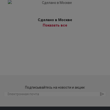
Сделано в Москве
Показать все
Подписывайтесь на новости и акции: