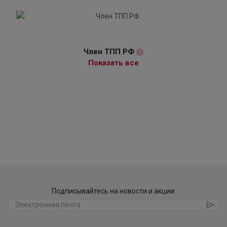
Член ТПП РФ
i
Показать все
Подписывайтесь на новости и акции: