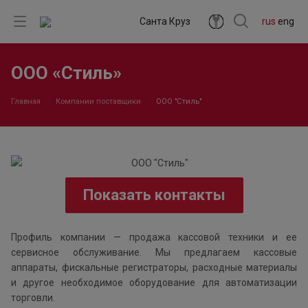
Санта Круз
rus
eng
ООО «Стиль»
Главная
Компании поставщики
ООО "Стиль"
Показать контакты
Профиль компании — продажа кассовой техники и ее
сервисное обслуживание. Мы предлагаем кассовые
аппараты, фискальные регистраторы, расходные материалы
и другое необходимое оборудование для автоматизации
торговли.