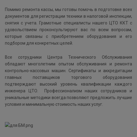
Помимо ремонта кассы, мы готовы помочь в подготовке всех
документов для регистрации техники в налоговой инспекции,
снятия с учета. Грамотные специалисты нашего ЦТО ККТ с
удовольствием проконсультируют вас по всем вопросам,
которые связаны с приобретением оборудования и его
подбором для конкретных целей.
Все сотрудники Центра Технического Обслуживания
обладают многолетним опытом обслуживания и ремонта
контрольно-кассовых машин. Сертификаты и аккредитации
главных поставщиков торгового оборудования
подтверждают высокий уровень квалификации каждого
инженера ЦТО. Профессионализм наших сотрудников и
уникальные методики всегда позволяют предложить лучшие
условия и минимальную стоимость наших услуг.