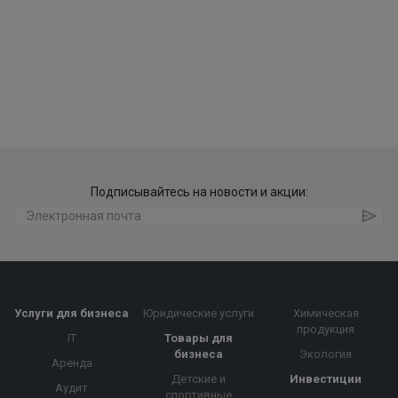
Подписывайтесь на новости и акции:
Услуги для бизнеса
Юридические услуги
Химическая
продукция
IT
Товары для
бизнеса
Экология
Аренда
Детские и
Инвестиции
Аудит
спортивные