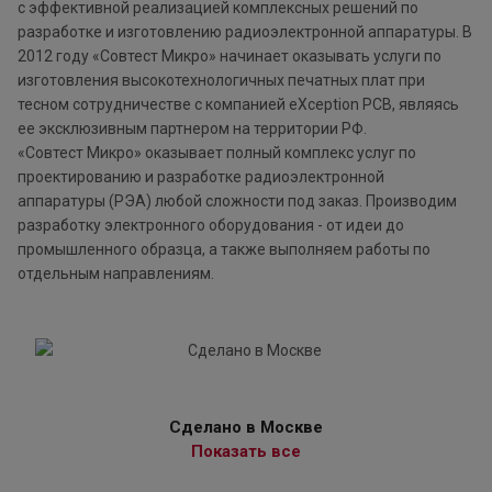
с эффективной реализацией комплексных решений по
разработке и изготовлению радиоэлектронной аппаратуры. В
2012 году «Совтест Микро» начинает оказывать услуги по
изготовления высокотехнологичных печатных плат при
тесном сотрудничестве с компанией eXception PCB, являясь
ее эксклюзивным партнером на территории РФ.
«Совтест Микро» оказывает полный комплекс услуг по
проектированию и разработке радиоэлектронной
аппаратуры (РЭА) любой сложности под заказ. Производим
разработку электронного оборудования - от идеи до
промышленного образца, а также выполняем работы по
отдельным направлениям.
Сделано в Москве
Показать все