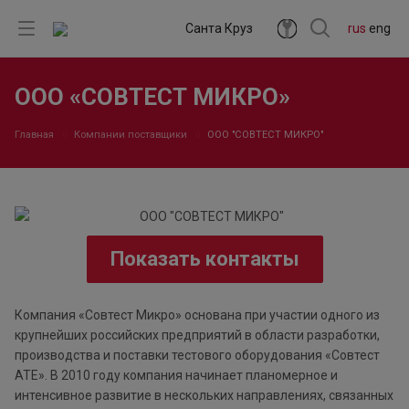
Санта Круз
rus
eng
ООО «СОВТЕСТ МИКРО»
Главная
Компании поставщики
ООО "СОВТЕСТ МИКРО"
Показать контакты
Компания «Совтест Микро» основана при участии одного из
крупнейших российских предприятий в области разработки,
производства и поставки тестового оборудования «Совтест
АТЕ». В 2010 году компания начинает планомерное и
интенсивное развитие в нескольких направлениях, связанных